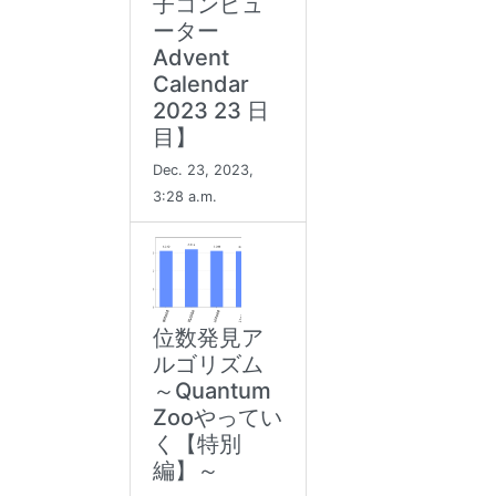
子コンピュ
ーター
Advent
Calendar
2023 23 日
目】
Dec. 23, 2023,
3:28 a.m.
位数発見ア
ルゴリズム
～Quantum
Zooやってい
く【特別
編】～