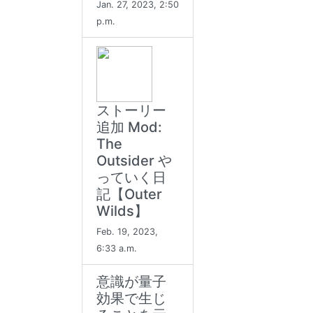
Jan. 27, 2023, 2:50
p.m.
ストーリー
追加 Mod:
The
Outsider や
っていく日
記【Outer
Wilds】
Feb. 19, 2023,
6:33 a.m.
意識が量子
効果で生じ