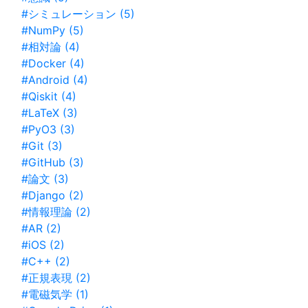
#シミュレーション (5)
#NumPy (5)
#相対論 (4)
#Docker (4)
#Android (4)
#Qiskit (4)
#LaTeX (3)
#PyO3 (3)
#Git (3)
#GitHub (3)
#論文 (3)
#Django (2)
#情報理論 (2)
#AR (2)
#iOS (2)
#C++ (2)
#正規表現 (2)
#電磁気学 (1)